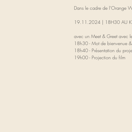
Dans le cadre de l’Orange W
19.11.2024 | 18H30 AU K
avec un Meet & Greet avec le 
18h30 - Mot de bienvenue & in
18h40 - Présentation du proje
19h00 - Projection du film