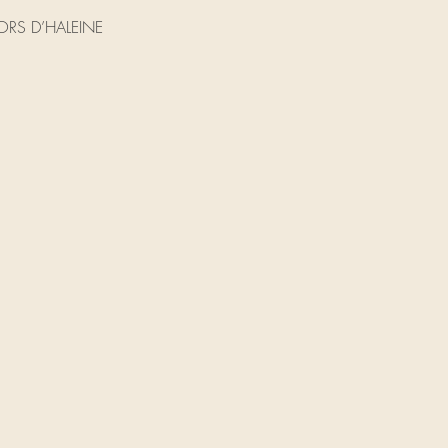
 HORS D’HALEINE