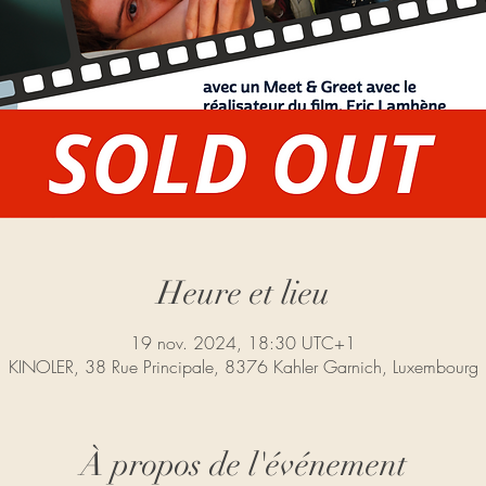
Heure et lieu
19 nov. 2024, 18:30 UTC+1
KINOLER, 38 Rue Principale, 8376 Kahler Garnich, Luxembourg
À propos de l'événement